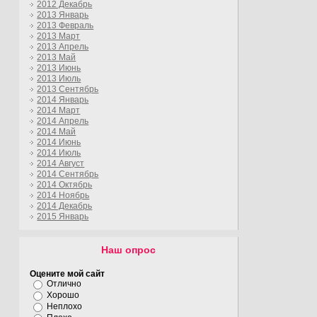
2012 Декабрь
2013 Январь
2013 Февраль
2013 Март
2013 Апрель
2013 Май
2013 Июнь
2013 Июль
2013 Сентябрь
2014 Январь
2014 Март
2014 Апрель
2014 Май
2014 Июнь
2014 Июль
2014 Август
2014 Сентябрь
2014 Октябрь
2014 Ноябрь
2014 Декабрь
2015 Январь
Наш опрос
Оцените мой сайт
Отлично
Хорошо
Неплохо