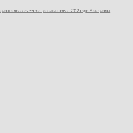
рианта человеческого развития после 2012-года Материалы,