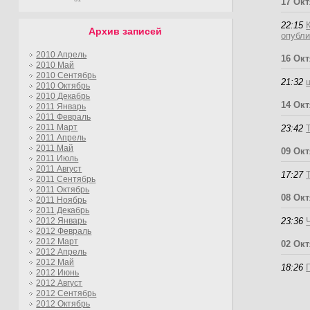
17 Ок
22:15
Архив записей
опубл
2010 Апрель
16 Ок
2010 Май
2010 Сентябрь
21:32
2010 Октябрь
2010 Декабрь
14 Ок
2011 Январь
2011 Февраль
2011 Март
23:42
2011 Апрель
2011 Май
09 Ок
2011 Июль
2011 Август
17:27
2011 Сентябрь
2011 Октябрь
08 Ок
2011 Ноябрь
2011 Декабрь
23:36
2012 Январь
2012 Февраль
2012 Март
02 Ок
2012 Апрель
2012 Май
18:26
2012 Июнь
2012 Август
2012 Сентябрь
2012 Октябрь