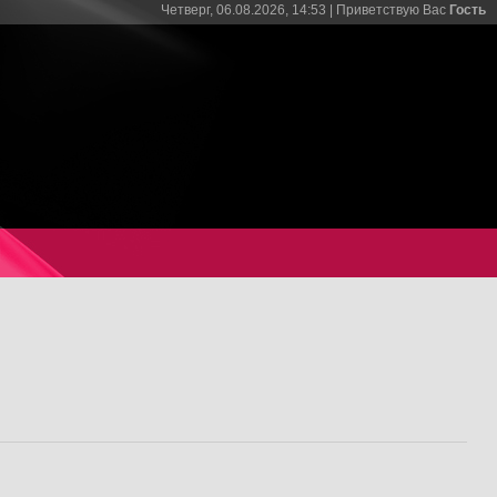
Четверг, 06.08.2026, 14:53 |
Приветствую Вас
Гость