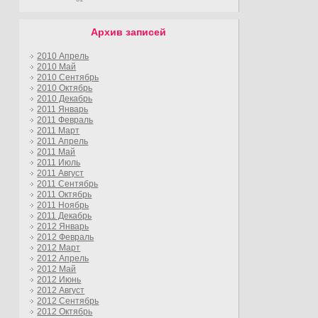
Архив записей
2010 Апрель
2010 Май
2010 Сентябрь
2010 Октябрь
2010 Декабрь
2011 Январь
2011 Февраль
2011 Март
2011 Апрель
2011 Май
2011 Июль
2011 Август
2011 Сентябрь
2011 Октябрь
2011 Ноябрь
2011 Декабрь
2012 Январь
2012 Февраль
2012 Март
2012 Апрель
2012 Май
2012 Июнь
2012 Август
2012 Сентябрь
2012 Октябрь