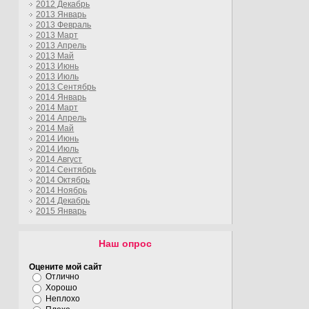
2012 Декабрь
2013 Январь
2013 Февраль
2013 Март
2013 Апрель
2013 Май
2013 Июнь
2013 Июль
2013 Сентябрь
2014 Январь
2014 Март
2014 Апрель
2014 Май
2014 Июнь
2014 Июль
2014 Август
2014 Сентябрь
2014 Октябрь
2014 Ноябрь
2014 Декабрь
2015 Январь
Наш опрос
Оцените мой сайт
Отлично
Хорошо
Неплохо