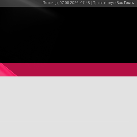
Пятница, 07.08.2026, 07:48 |
Приветствую Вас
Гость