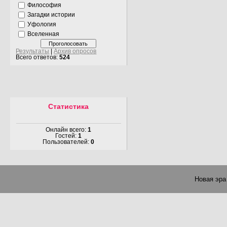
Философия
Загадки истории
Уфология
Вселенная
Результаты
|
Архив опросов
Всего ответов:
524
Статистика
Онлайн всего:
1
Гостей:
1
Пользователей:
0
Новая эра