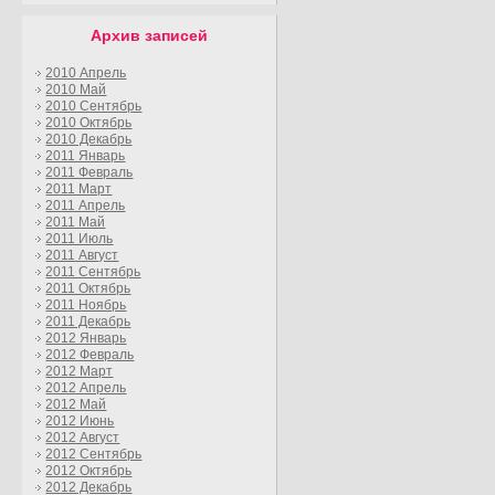
Архив записей
2010 Апрель
2010 Май
2010 Сентябрь
2010 Октябрь
2010 Декабрь
2011 Январь
2011 Февраль
2011 Март
2011 Апрель
2011 Май
2011 Июль
2011 Август
2011 Сентябрь
2011 Октябрь
2011 Ноябрь
2011 Декабрь
2012 Январь
2012 Февраль
2012 Март
2012 Апрель
2012 Май
2012 Июнь
2012 Август
2012 Сентябрь
2012 Октябрь
2012 Декабрь