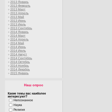
2013 Январь
2013 Февраль
2013 Март
2013 Апрель
2013 Май
2013 Июнь
2013 Июль
2013 Сентябрь
2014 Январь
2014 Март
2014 Апрель
2014 Май
2014 Июнь
2014 Июль
2014 Август
2014 Сентябрь
2014 Октябрь
2014 Ноябрь
2014 Декабрь
2015 Январь
Наш опрос
Какие темы вас наиболее
интересуют?
Непознанное
Наука
Религия