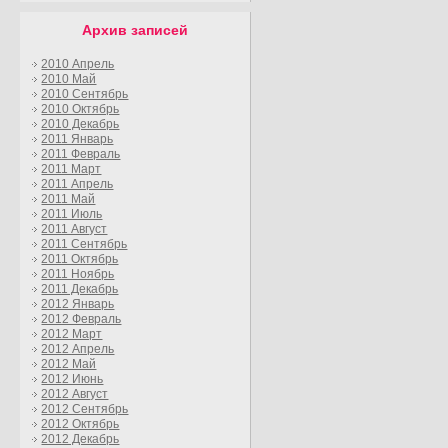
Архив записей
2010 Апрель
2010 Май
2010 Сентябрь
2010 Октябрь
2010 Декабрь
2011 Январь
2011 Февраль
2011 Март
2011 Апрель
2011 Май
2011 Июль
2011 Август
2011 Сентябрь
2011 Октябрь
2011 Ноябрь
2011 Декабрь
2012 Январь
2012 Февраль
2012 Март
2012 Апрель
2012 Май
2012 Июнь
2012 Август
2012 Сентябрь
2012 Октябрь
2012 Декабрь