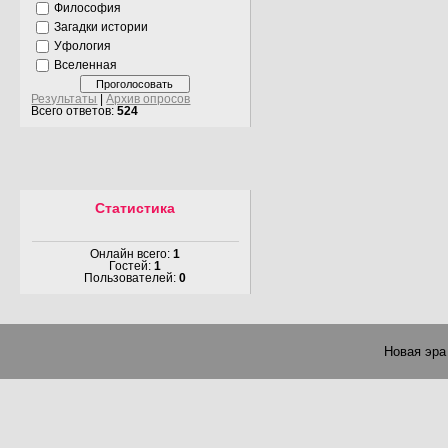
Философия
Загадки истории
Уфология
Вселенная
Результаты
|
Архив опросов
Всего ответов:
524
Статистика
Онлайн всего:
1
Гостей:
1
Пользователей:
0
Новая эра