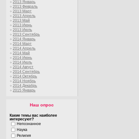
2013 Январь
2013 Февраль
2013 Март
2013 Апрель
2013 Май
2013 Июнь
2013 Июль
2013 Сентябрь
2014 Январь
2014 Март
2014 Апрель
2014 Май
2014 Июнь
2014 Июль
2014 Август
2014 Сентябрь
2014 Октябрь
2014 Ноябрь
2014 Декабрь
2015 Январь
Наш опрос
Какие темы вас наиболее
интересуют?
Непознанное
Наука
Религия